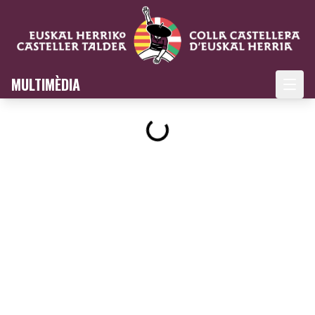
MULTIMÈDIA