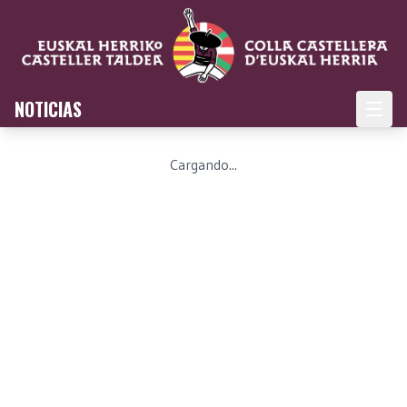
NOTICIAS
Cargando...