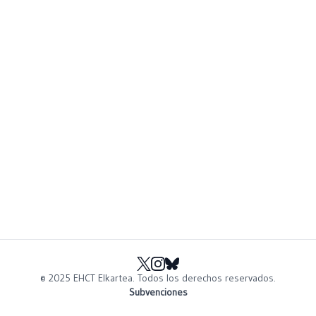
© 2025 EHCT Elkartea.
Todos los derechos reservados.
Subvenciones