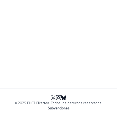
© 2025 EHCT Elkartea.
Todos los derechos reservados.
Subvenciones